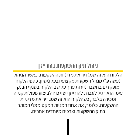
ניהול תיק ההשקעות בהורייזן
הלקוח הוא זה שמגדיר את מדיניות ההשקעות, כאשר הניהול
נעשה ע"י מנהל השקעות מקצועי ובעל ניסיון. כספי הלקוח
מופקדים בחשבון ניירות ערך על שם הלקוח בסניף הבנק
עימו הוא רגיל לעבוד. להורייזן ייפוי כוח לביצוע פעולות קנייה
ומכירה בלבד, כשהלקוח הוא זה שמגדיר את מדיניות
ההשקעות. כלומר, את אחוז המניות המקסימאלי המותר
בתיק ההשקעות וצרכים מיוחדים אחרים.