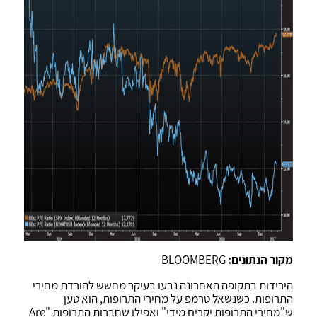
מקור הנתונים:
BLOOMBERG
הירידות בתקופה האחרונה נבעו בעיקר מחשש להורדת מחירי
התרופות. כשנשאל טרמפ על מחירי התרופות, הוא טען
ש"מחירי התרופות יקרים מידי" ואפילו שחברות התרופות "Are