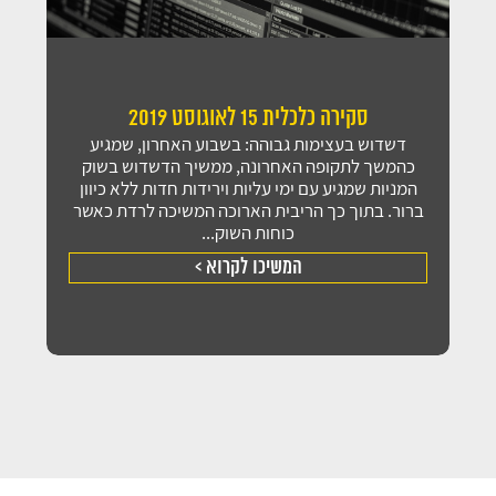
סקירה כלכלית 15 לאוגוסט 2019
דשדוש בעצימות גבוהה: בשבוע האחרון, שמגיע
כהמשך לתקופה האחרונה, ממשיך הדשדוש בשוק
המניות שמגיע עם ימי עליות וירידות חדות ללא כיוון
ברור. בתוך כך הריבית הארוכה המשיכה לרדת כאשר
כוחות השוק...
המשיכו לקרוא >