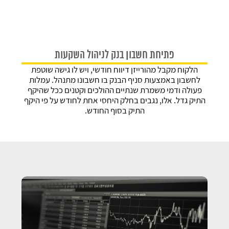
פתיחת חשבון בנק לניהול השקעות
הלקוח מקבל מהורייזן דיווח חודשי, ויש לו גישה שוטפת
לחשבון באמצעות סניף הבנק בו חשבונו מתנהל. עמלות
פעולה ודמי משמרת שנתיים ההולכים וקטנים ככל שהיקף
התיק גדל. אלו, נגבים בחלק היחסי אחת לחודש על פי היקף
התיק בסוף החודש.