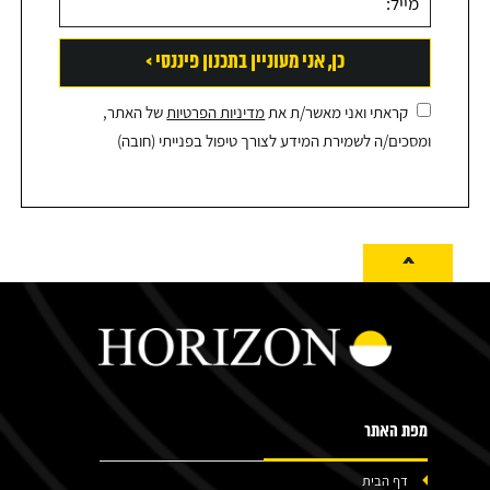
קראתי ואני מאשר/ת את
מדיניות הפרטיות
של האתר,
ומסכים/ה לשמירת המידע לצורך טיפול בפנייתי (חובה)
^
מפת האתר
דף הבית