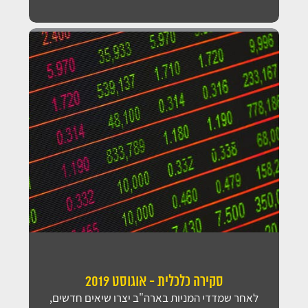
סקירה כלכלית - אוגוסט 2019
לאחר שמדדי המניות בארה"ב יצרו שיאים חדשים,