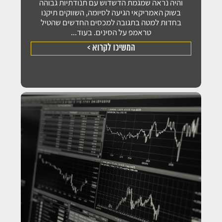
והיה נראה שמגמת הדשדוש עם תנודתיות גבוהה
בשוק האמריקאי הגיעה לסיומה, השווקים תיקנו
בחדות למטה בתגובה למכסים החדשים שהטיל
טראמפ על הסינים. בעוד...
המשיכו לקרוא >