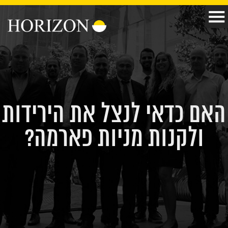
האם כדאי לנצל את הירידות
ולקנות מניות פארמה?