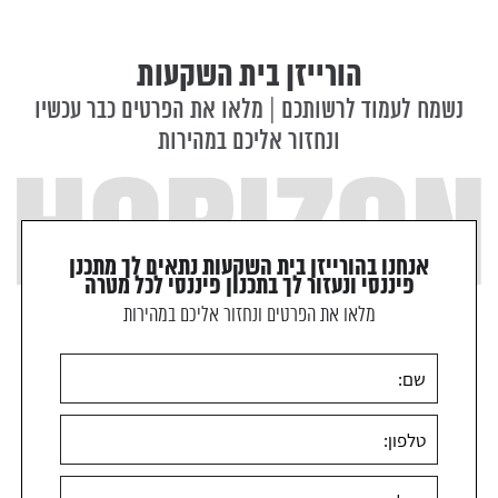
הורייזן בית השקעות
נשמח לעמוד לרשותכם | מלאו את הפרטים כבר עכשיו
ונחזור אליכם במהירות
אנחנו בהורייזן בית השקעות נתאים לך מתכנן
פיננסי ונעזור לך בתכנון פיננסי לכל מטרה
מלאו את הפרטים ונחזור אליכם במהירות