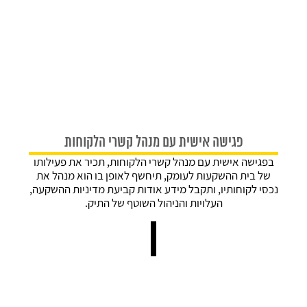
פגישה אישית עם מנהל קשרי הלקוחות
בפגישה אישית עם מנהל קשרי הלקוחות, תכיר את פעילותו
של בית ההשקעות לעומק, תיחשף לאופן בו הוא מנהל את
נכסי לקוחותיו, ותקבל מידע אודות קביעת מדיניות ההשקעה,
העלויות והניהול השוטף של התיק.