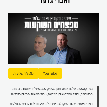
ואברי גלעד
YouTube
VOD השקעות
בפודקאסטים שלנו תמצאו תוכן מעמיק שמוגש על ידי מומחים בתחום
ההשקעות, וכולל אסטרטגיות השקעה, ניהול סיכונים ותחזיות כלכליות.
הפודקאסטים שלנו יספקו לכם ידע וכלים שיעזרו לכם להגיע להחלטות