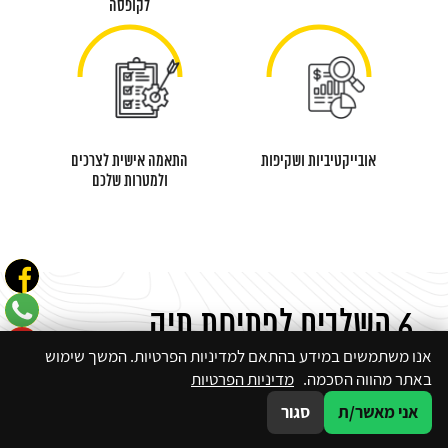
לקופסה
אובייקטיביות ושקיפות
התאמה אישית לצרכים
ולמטרות שלכם
6 השלבים לפתיחת תיק
השקעות בהורייזן
אנו משתמשים במידע בהתאם למדיניות הפרטיות. המשך שימוש
באתר מהווה הסכמה.
מדיניות הפרטיות
אני מאשר/ת
סגור