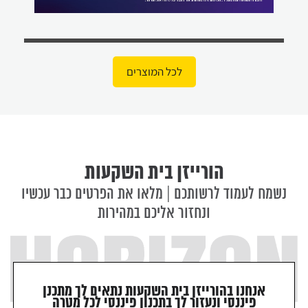
לכל המוצרים
הורייזן בית השקעות
נשמח לעמוד לרשותכם | מלאו את הפרטים כבר עכשיו
ונחזור אליכם במהירות
אנחנו בהורייזן בית השקעות נתאים לך מתכנן
פיננסי ונעזור לך בתכנון פיננסי לכל מטרה