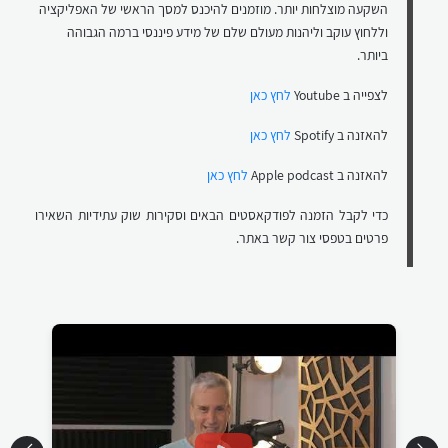
השקעה מוצלחות יותר. מוזמנים להיכנס למסך הראשי של האפליקציה
וללחוץ עוקב וליהנות מעולם שלם של מידע פיננסי ברמה הגבוהה
ביותר.
לצפייה ב Youtube
לחץ כאן
להאזנה ב Spotify
לחץ כאן
להאזנה ב Apple podcast
לחץ כאן
כדי לקבל הזמנה לפודקאסטים הבאים וסקירות שוק עתידיות השאירו
פרטים בטפסי צור קשר באתר.