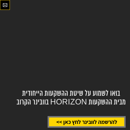
בואו לשמוע על שיטת ההשקעות הייחודית
מבית ההשקעות HORIZON בוובינר הקרוב
להרשמה לוובינר לחץ כאן >>