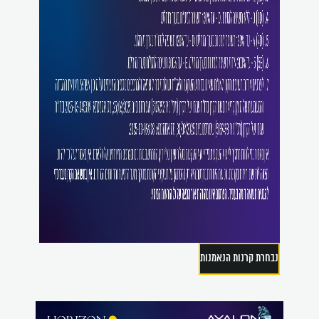
נבחרת קרנות הנאמנות