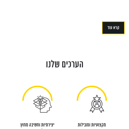
קרא עוד
הערכים שלנו
מקצועיות ומובילות
יצירתיות וחשיבה מחוץ