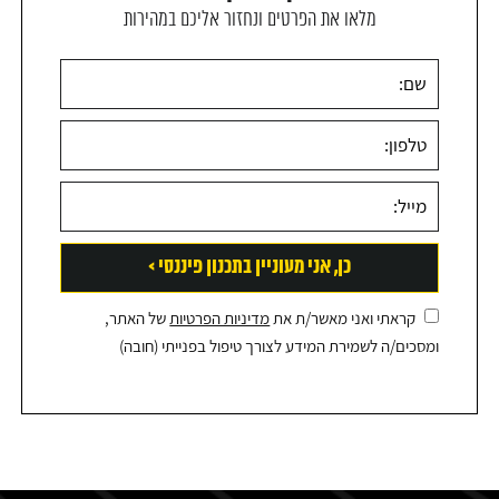
מלאו את הפרטים ונחזור אליכם במהירות
קראתי ואני מאשר/ת את
מדיניות הפרטיות
של האתר,
ומסכים/ה לשמירת המידע לצורך טיפול בפנייתי (חובה)