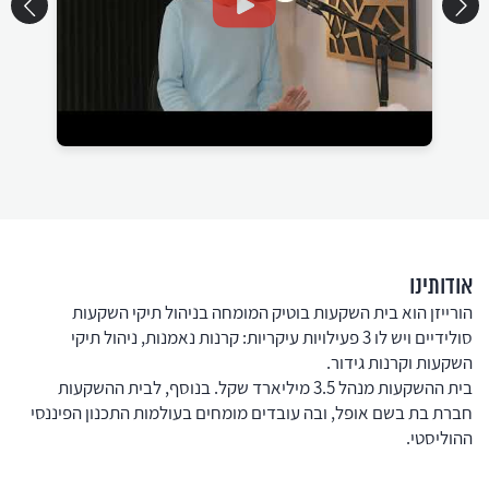
אודותינו
הורייזן הוא בית השקעות בוטיק המומחה בניהול תיקי השקעות
סולידיים ויש לו 3 פעילויות עיקריות: קרנות נאמנות, ניהול תיקי
השקעות וקרנות גידור.
בית ההשקעות מנהל 3.5 מיליארד שקל. בנוסף, לבית ההשקעות
חברת בת בשם אופל, ובה עובדים מומחים בעולמות התכנון הפיננסי
ההוליסטי.