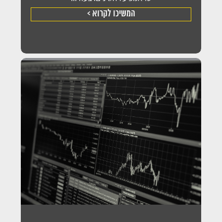
המשיכו לקרוא >