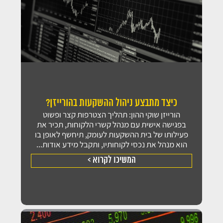
כיצד מתבצע ניהול ההשקעות בהורייזן?
הורייזן שוקי ההון: תהליך הצטרפות קצר ופשוט
בפגישה אישית עם מנהל קשרי הלקוחות, תכיר את
פעילותו של בית ההשקעות לעומק, תיחשף לאופן בו
הוא מנהל את נכסי לקוחותיו, ותקבל מידע אודות...
המשיכו לקרוא >