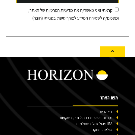
קראתי ואני מאשר/ת את
מדיניות הפרטיות
של האתר,
ומסכים/ה לשמירת המידע לצורך טיפול בפנייתי (חובה)
^
מפת האתר
דף הבית
נקודות בסיסיות בניהול תיקי השקעות
IRA ניהול גמל והשתלמות
אנליזה ומחקר