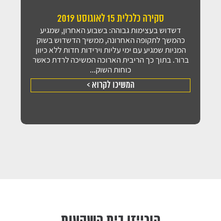
סקירה כלכלית 15 לאוגוסט 2019
דשדוש בעצימות גבוהה: בשבוע האחרון, שמגיע
כהמשך לתקופה האחרונה, ממשיך הדשדוש בשוק
המניות שמגיע עם ימי עליות וירידות חדות ללא כיוון
ברור. בתוך כך הריבית הארוכה המשיכה לרדת כאשר
כוחות השוק...
המשיכו לקרוא >
הורייזן בית השקעות