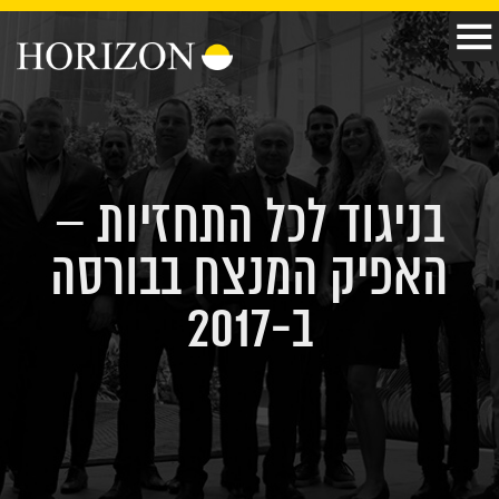
בניגוד לכל התחזיות –
האפיק המנצח בבורסה
ב-2017