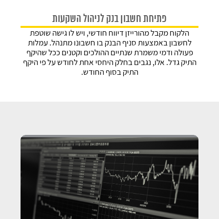
פתיחת חשבון בנק לניהול השקעות
הלקוח מקבל מהורייזן דיווח חודשי, ויש לו גישה שוטפת
לחשבון באמצעות סניף הבנק בו חשבונו מתנהל. עמלות
פעולה ודמי משמרת שנתיים ההולכים וקטנים ככל שהיקף
התיק גדל. אלו, נגבים בחלק היחסי אחת לחודש על פי היקף
התיק בסוף החודש.