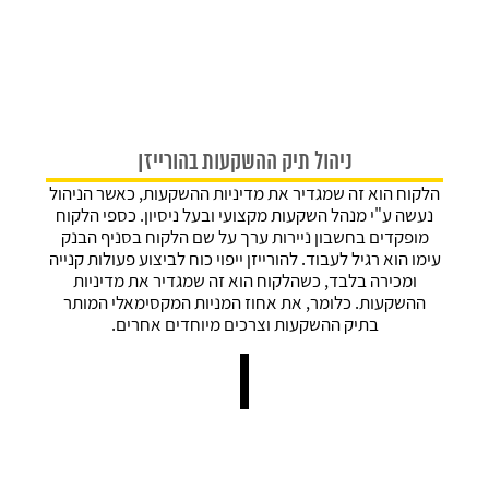
ניהול תיק ההשקעות בהורייזן
הלקוח הוא זה שמגדיר את מדיניות ההשקעות, כאשר הניהול
נעשה ע"י מנהל השקעות מקצועי ובעל ניסיון. כספי הלקוח
מופקדים בחשבון ניירות ערך על שם הלקוח בסניף הבנק
עימו הוא רגיל לעבוד. להורייזן ייפוי כוח לביצוע פעולות קנייה
ומכירה בלבד, כשהלקוח הוא זה שמגדיר את מדיניות
ההשקעות. כלומר, את אחוז המניות המקסימאלי המותר
בתיק ההשקעות וצרכים מיוחדים אחרים.