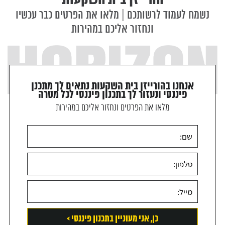
נשמח לעמוד לרשותכם | מלאו את הפרטים כבר עכשיו
ונחזור אליכם במהירות
אנחנו בהורייזן בית השקעות נתאים לך מתכנן
פיננסי ונעזור לך בתכנון פיננסי לכל מטרה
מלאו את הפרטים ונחזור אליכם במהירות