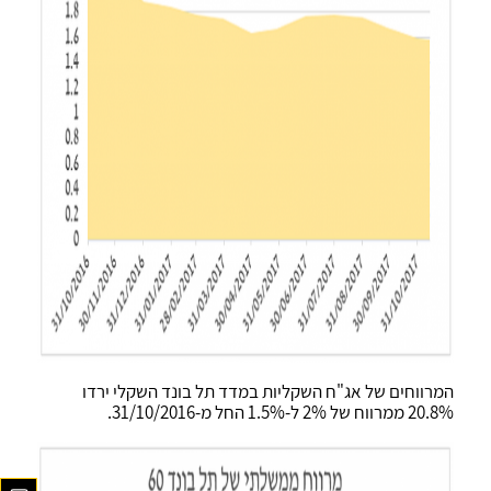
המרווחים של אג"ח השקליות במדד תל בונד השקלי ירדו
20.8% ממרווח של 2% ל-1.5% החל מ-31/10/2016.