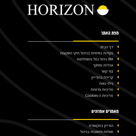
מפת האתר
דף הבית
נקודות בסיסיות בניהול תיקי השקעות
IRA ניהול גמל והשתלמות
אנליזה ומחקר
צור קשר
קריירה בהורייזן
גילוי נאות
מדיניות פרטיות
מדיניות ה-Cookies
מאמרים אחרונים
הורייזן בתקשורת
שאלות ותשובות בניהול