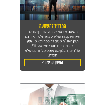
המדריך להשקעה
השיטה שבאמצעותה הורייזן מנהלת
תיק השקעות סולידי. בוא תלמד איך גם
תיק האג"ח מניב לך כסף ולא מושקע
רק במוצרים חסרי תשואה. Etf,
אג"חים, תכנון מס אופטימלי וחכם שלא
הכרת.
המשך קריאה >