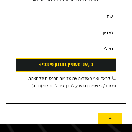
קראתי ואני מאשר/ת את
מדיניות הפרטיות
של האתר,
ומסכים/ה לשמירת המידע לצורך טיפול בפנייתי (חובה)
^