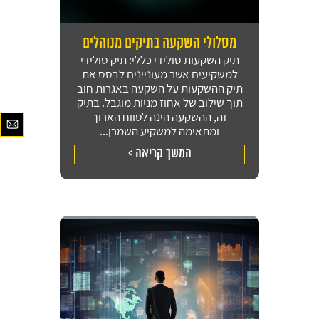
מסלולי השקעה בתיקים מנוהלים
תיק השקעות סולידי כללי: תיק סולידי
למשקיעים אשר מעוניינים לבסס את
תיק ההשקעות על השקעה באגרות חוב
תוך שילוב של אחוז מניות מוגבל. בתיק
זה, ההשקעה הינה לטווח הארוך
ומתאימה למשקיע השמרן...
המשך קריאה >