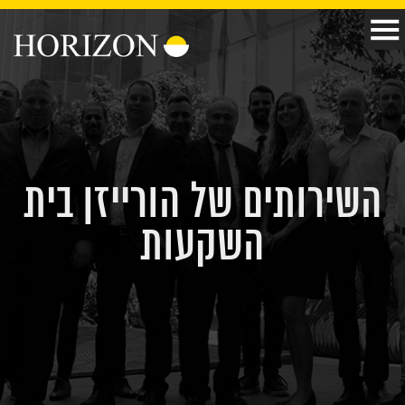
השירותים של הורייזן בית
השקעות