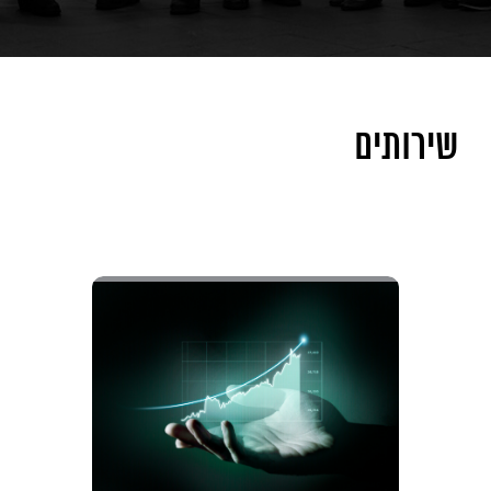
שירותים