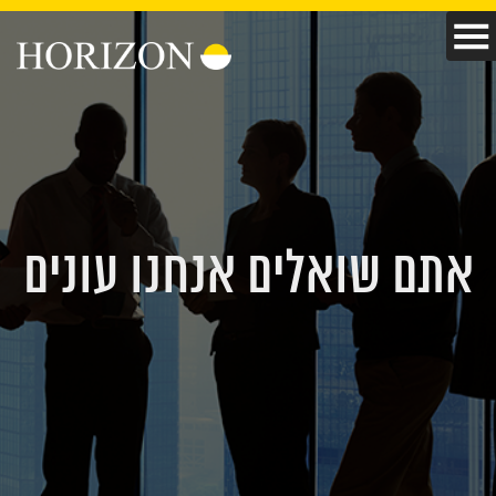
אתם שואלים אנחנו עונים