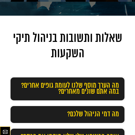
שאלות ותשובות בניהול תיקי
השקעות
מה הערך מוסף שלנו לעומת גופים אחרים?
במה אתם שונים מאחרים?
מה דמי הניהול שלכם?