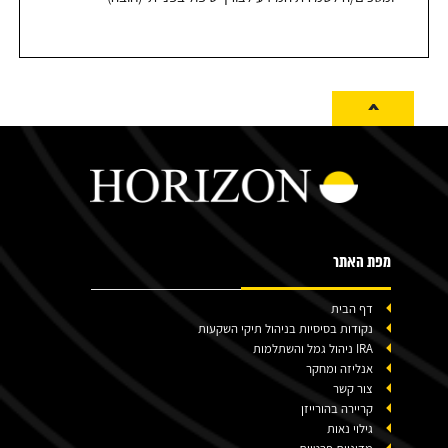
^
מפת האתר
דף הבית
נקודות בסיסיות בניהול תיקי השקעות
IRA ניהול גמל והשתלמות
אנליזה ומחקר
צור קשר
קריירה בהורייזן
גילוי נאות