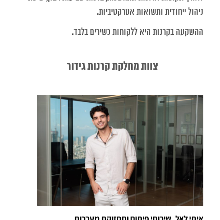
ניהול ייחודית ותשואות אטרקטיביות.
ההשקעה בקרנות היא ללקוחות כשירים בלבד.
צוות מחלקת קרנות גידור
איתי לאל, שירותי פיתוח ותחזוקת מערכות