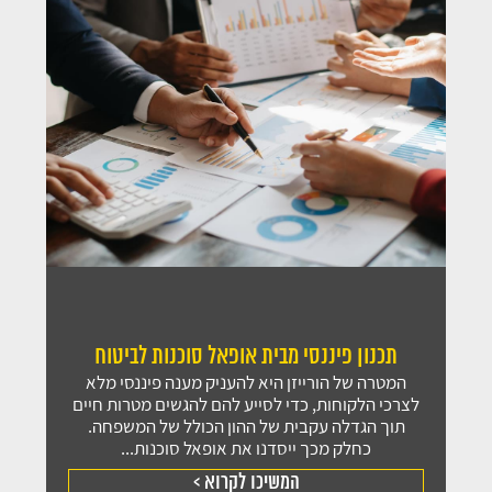
תכנון פיננסי מבית אופאל סוכנות לביטוח
המטרה של הורייזן היא להעניק מענה פיננסי מלא
לצרכי הלקוחות, כדי לסייע להם להגשים מטרות חיים
תוך הגדלה עקבית של ההון הכולל של המשפחה.
כחלק מכך ייסדנו את אופאל סוכנות...
המשיכו לקרוא >