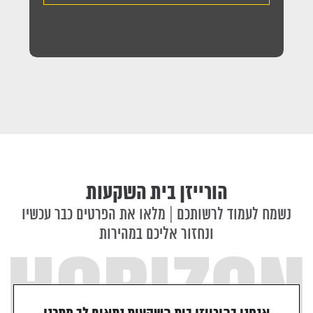
הורייזן בית השקעות
נשמח לעמוד לרשותכם | מלאו את הפרטים כבר עכשיו
ונחזור אליכם במהירות