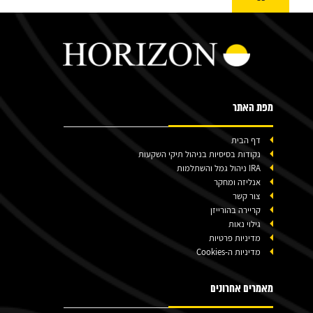
^
מפת האתר
דף הבית
נקודות בסיסיות בניהול תיקי השקעות
IRA ניהול גמל והשתלמות
אנליזה ומחקר
צור קשר
קריירה בהורייזן
גילוי נאות
מדיניות פרטיות
מדיניות ה-Cookies
מאמרים אחרונים