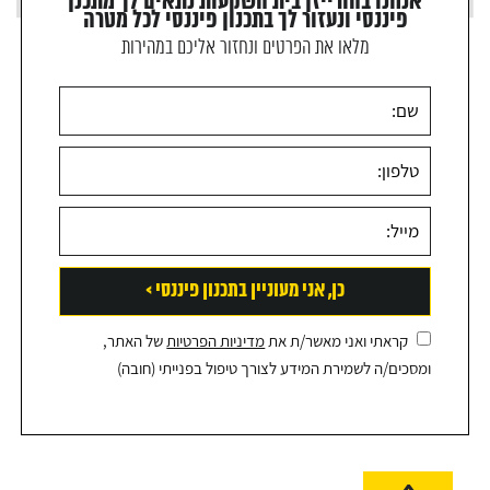
אנחנו בהורייזן בית השקעות נתאים לך מתכנן
פיננסי ונעזור לך בתכנון פיננסי לכל מטרה
מלאו את הפרטים ונחזור אליכם במהירות
קראתי ואני מאשר/ת את
מדיניות הפרטיות
של האתר,
ומסכים/ה לשמירת המידע לצורך טיפול בפנייתי (חובה)