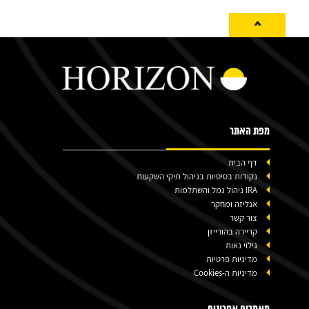
^
מפת האתר
דף הבית
נקודות בסיסיות בניהול תיקי השקעות
IRA ניהול גמל והשתלמות
אנליזה ומחקר
צור קשר
קריירה בהורייזן
גילוי נאות
מדיניות פרטיות
מדיניות ה-Cookies