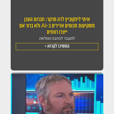
איתי ליפקוביץ לדה מרקר: חברות הענן
משקיעות סכומים אדירים ב-AI ולא ברור אם
ייצרו רווחים
למעבר לכתבה המלאה
המשיכו לקרוא >