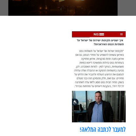
למעבר לכתבה המלאה!