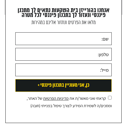
אנחנו בהורייזן בית השקעות נתאים לך מתכנן
פיננסי ונעזור לך בתכנון פיננסי לכל מטרה
מלאו את הפרטים ונחזור אליכם במהירות
קראתי ואני מאשר/ת את
מדיניות הפרטיות
של האתר,
ומסכים/ה לשמירת המידע לצורך טיפול בפנייתי (חובה)