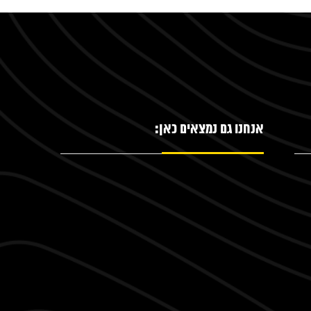
אנחנו גם נמצאים כאן: