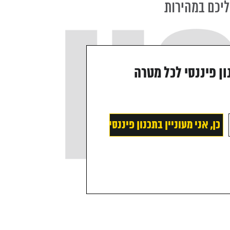
ליכם במהירות
ון פיננסי לכל מטרה