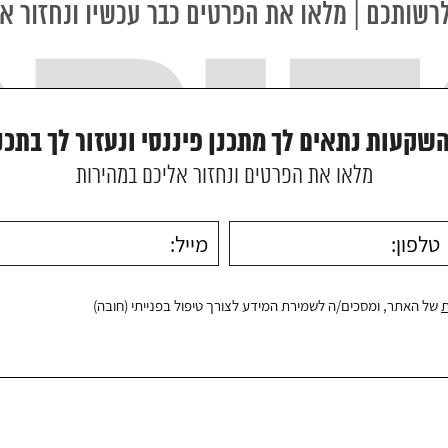
רשותכם | מלאו את הפרטים כבר עכשיו ונחזור א
השקעות נתאים לך מתכנן פיננסי ונעזור לך בתכנ
מלאו את הפרטים ונחזור אליכם במהירות
ת
של האתר, ומסכים/ה לשמירת המידע לצורך טיפול בפנייתי (חובה)