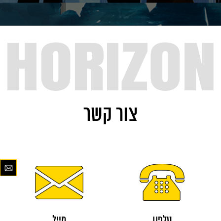
צור קשר
טלפון
מייל