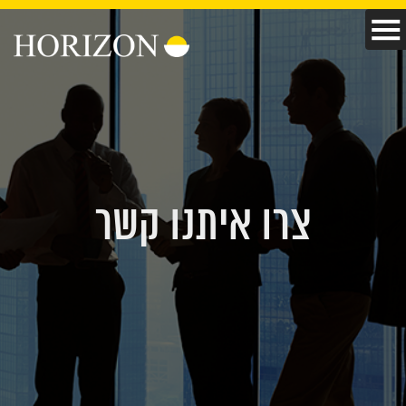
צרו איתנו קשר