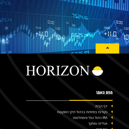
^
מפת האתר
דף הבית
נקודות בסיסיות בניהול תיקי השקעות
IRA ניהול גמל והשתלמות
אנליזה ומחקר