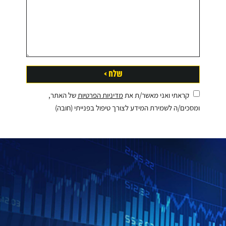
זקוקים לתכנון פיננסי וניהול תיק ההשקעות שלכם?
מלאו את הפרטים ונחזור אליכם במהירות
קראתי ואני מאשר/ת את
מדיניות הפרטיות
של האתר,
ומסכים/ה לשמירת המידע לצורך טיפול בפנייתי (חובה)
קראתי ואני מאשר/ת את
מדיניות הפרטיות
של האתר, ומסכים/ה
לשמירת המידע לצורך טיפול בפנייתי (חובה)