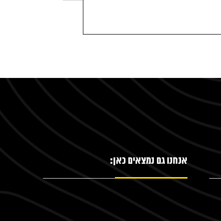
אנחנו גם נמצאים כאן: