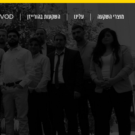
מוצרי השקעה
עלינו
השקעות בהורייזן
VOD