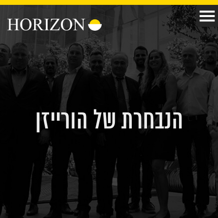
הנבחרת של הורייזן