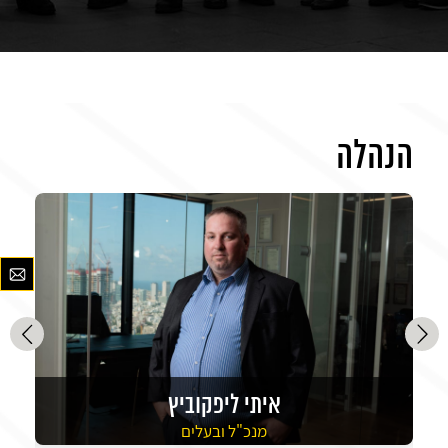
הנהלה
איתי ליפקוביץ
מנכ"ל ובעלים