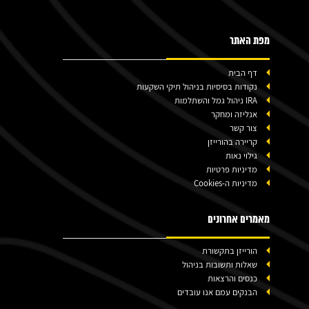
מפת האתר
דף הבית
נקודות בסיסיות בניהול תיקי השקעות
IRA ניהול גמל והשתלמות
אנליזה ומחקר
צור קשר
קריירה בהורייזן
גילוי נאות
מדיניות פרטיות
מדיניות ה-Cookies
מאמרים אחרונים
הורייזן בתקשורת
שאלות ותשובות בניהול
כנסים והרצאות
הבנקים עמם אנו עובדים