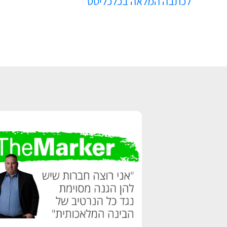
לכתבה המלאה בכלכליסט