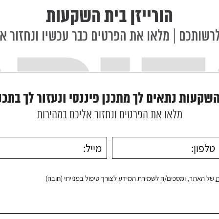
הורייזן בית השקעות
רשותכם | מלאו את הפרטים כבר עכשיו ונחזור א
השקעות נתאים לך מתכנן פיננסי ונעזור לך בתכנ
מלאו את הפרטים ונחזור אליכם במהירות
ת
של האתר, ומסכים/ה לשמירת המידע לצורך טיפול בפנייתי (חובה)