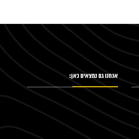
אנחנו גם נמצאים כאן: