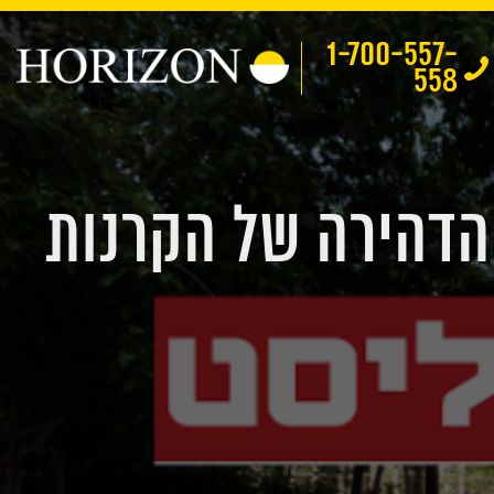
1-700-557-
558
 הדהירה של הקרנות