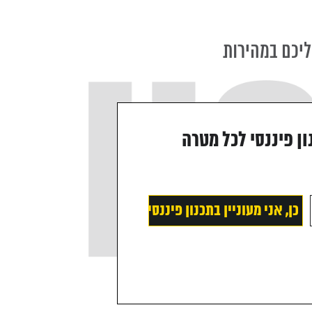
ליכם במהירות
ון פיננסי לכל מטרה