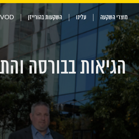
מוצרי השקעה
עלינו
השקעות בהורייזן
VOD
הגיאות בבורסה והתי