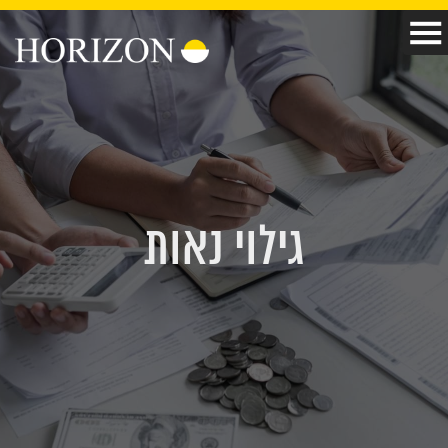
גילוי נאות