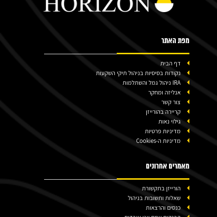
מפת האתר
דף הבית
נקודות בסיסיות בניהול תיקי השקעות
IRA ניהול גמל והשתלמות
אנליזה ומחקר
צור קשר
קריירה בהורייזן
גילוי נאות
מדיניות פרטיות
מדיניות ה-Cookies
מאמרים אחרונים
הורייזן בתקשורת
שאלות ותשובות בניהול
כנסים והרצאות