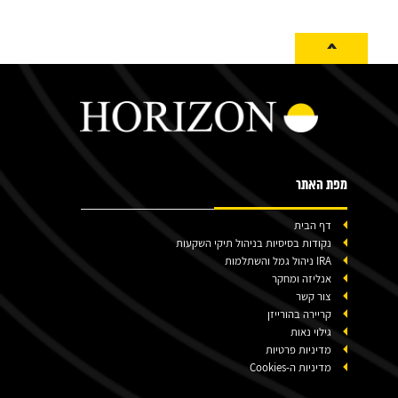
^
מפת האתר
דף הבית
נקודות בסיסיות בניהול תיקי השקעות
IRA ניהול גמל והשתלמות
אנליזה ומחקר
צור קשר
קריירה בהורייזן
גילוי נאות
מדיניות פרטיות
מדיניות ה-Cookies