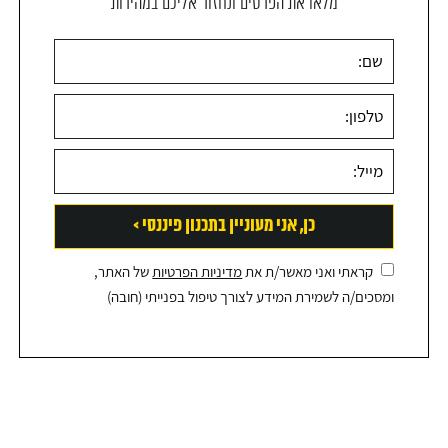
מלאו את הפרטים ונחזור אליכם במהירות
קראתי ואני מאשר/ת את
מדיניות הפרטיות
של האתר,
ומסכים/ה לשמירת המידע לצורך טיפול בפנייתי (חובה)